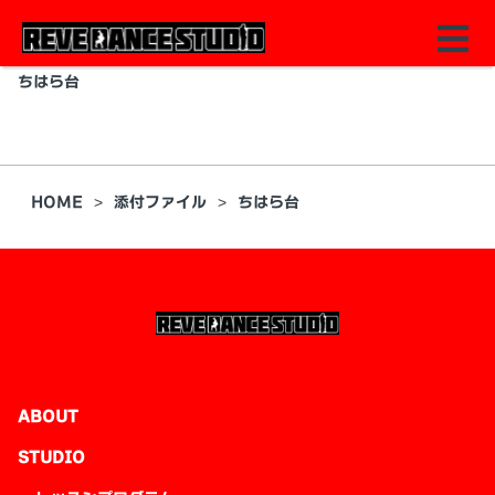
ちはら台
HOME
添付ファイル
ちはら台
ABOUT
STUDIO