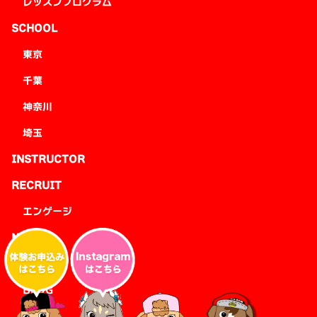
レッスンプログラム
SCHOOL
東京
千葉
神奈川
埼玉
INSTRUCTOR
RECRUIT
エンゲージ
NEWS
EVENT
BLOG