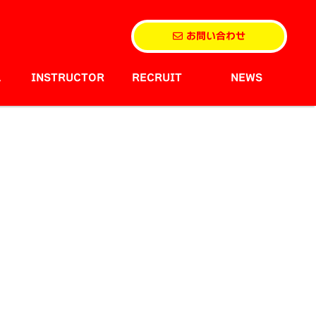
お問い合わせ
L
INSTRUCTOR
RECRUIT
NEWS