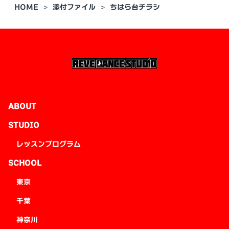
HOME
添付ファイル
ちはら台チラシ
ABOUT
STUDIO
レッスンプログラム
SCHOOL
東京
千葉
神奈川