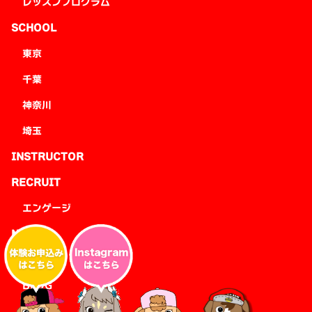
レッスンプログラム
SCHOOL
東京
千葉
神奈川
埼玉
INSTRUCTOR
RECRUIT
エンゲージ
NEWS
EVENT
BLOG