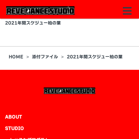
2021年間スケジュー柏の葉
HOME
添付ファイル
2021年間スケジュー柏の葉
ABOUT
STUDIO