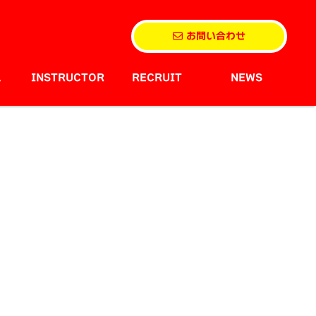
お問い合わせ
L
INSTRUCTOR
RECRUIT
NEWS