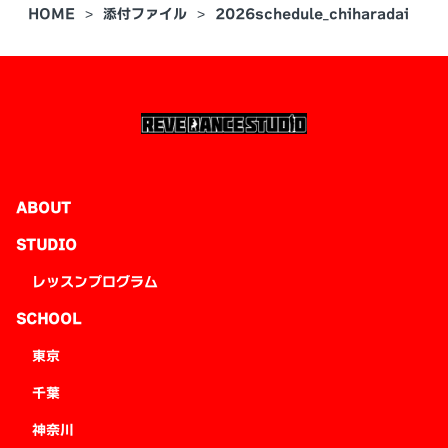
HOME
添付ファイル
2026schedule_chiharadai
ABOUT
STUDIO
レッスンプログラム
SCHOOL
東京
千葉
神奈川