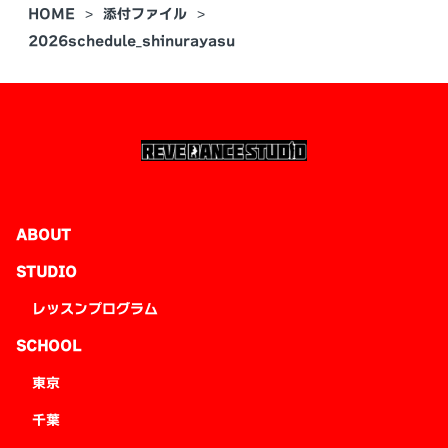
HOME
添付ファイル
2026schedule_shinurayasu
ABOUT
STUDIO
レッスンプログラム
SCHOOL
東京
千葉