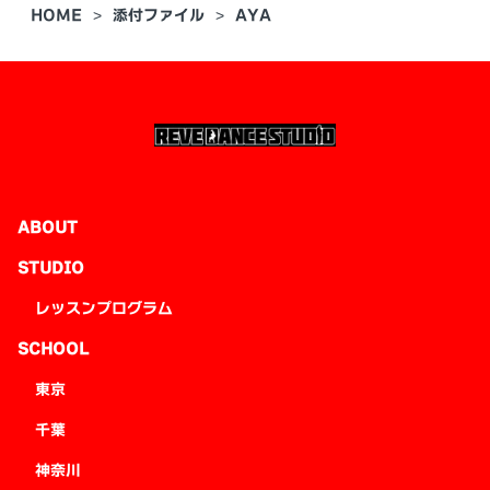
HOME
添付ファイル
AYA
ABOUT
STUDIO
レッスンプログラム
SCHOOL
東京
千葉
神奈川