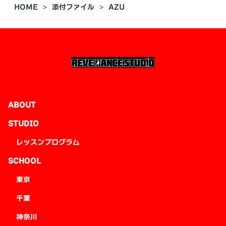
HOME
添付ファイル
AZU
ABOUT
STUDIO
レッスンプログラム
SCHOOL
東京
千葉
神奈川