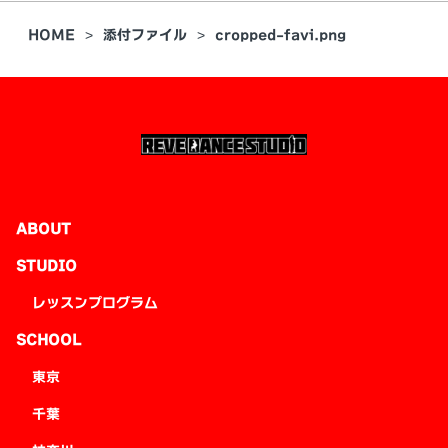
HOME
添付ファイル
cropped-favi.png
ABOUT
STUDIO
レッスンプログラム
SCHOOL
東京
千葉