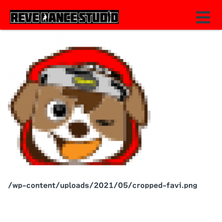
/wp-content/uploads/2021/05/cropped-favi.png