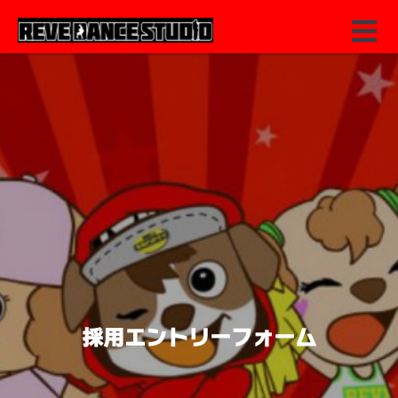
採用エントリーフォーム