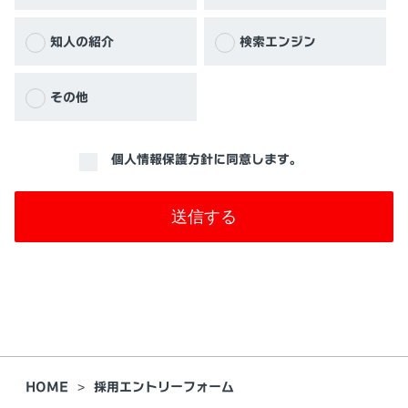
知人の紹介
検索エンジン
その他
個人情報保護方針に同意します。
送信する
HOME
採用エントリーフォーム