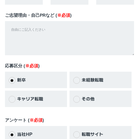
ご志望理由・自己PRなど (
※必須
)
応募区分 (
※必須
)
新卒
未経験転職
キャリア転職
その他
アンケート (
※必須
)
当社HP
転職サイト