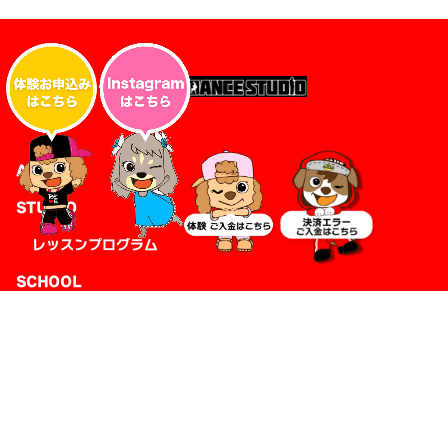
ABOUT
STUDIO
レッスンプログラム
SCHOOL
東京
千葉
神奈川
埼玉