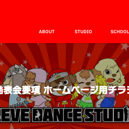
ABOUT
STUDIO
SCHOO
発表会要項 ホームページ用チラ