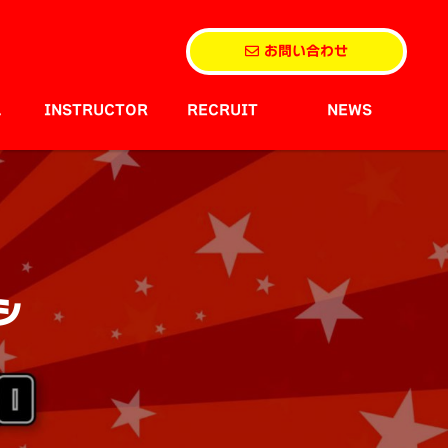
お問い合わせ
L
INSTRUCTOR
RECRUIT
NEWS
シ