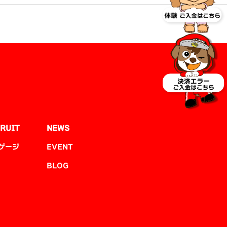
RUIT
NEWS
ゲージ
EVENT
BLOG