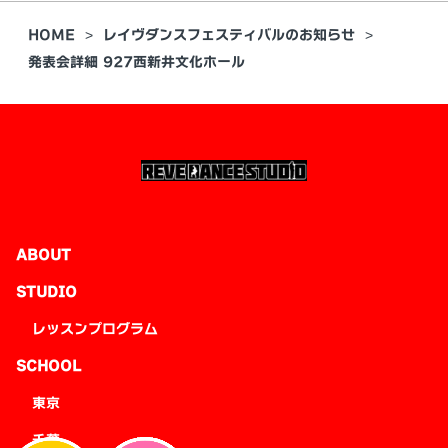
HOME
レイヴダンスフェスティバルのお知らせ
発表会詳細 927西新井文化ホール
ABOUT
STUDIO
レッスンプログラム
SCHOOL
東京
千葉