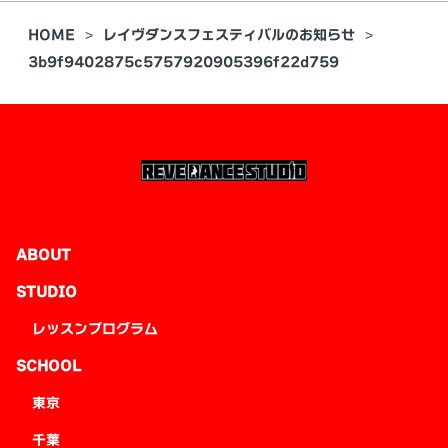
HOME
レイヴダンスフェスティバルのお知らせ
3b9f9402875c5757920905396f22d759
ABOUT
STUDIO
レッスンプログラム
SCHOOL
東京
千葉