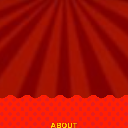
ABOUT