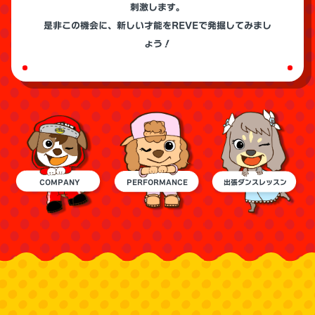
刺激します。
是非この機会に、新しい才能をREVEで発掘してみまし
ょう！
COMPANY
PERFORMANCE
出張ダンスレッスン