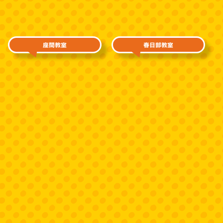
座間教室
春日部教室