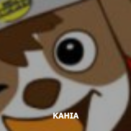
KAHIA