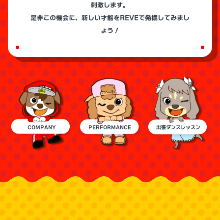
刺激します。
是非この機会に、新しい才能をREVEで発掘してみまし
ょう！
COMPANY
PERFORMANCE
出張ダンスレッスン