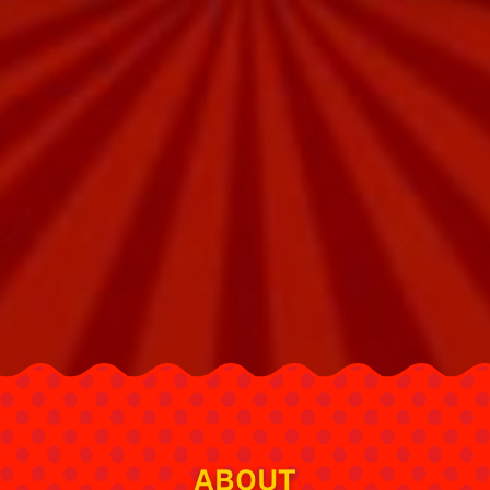
ABOUT