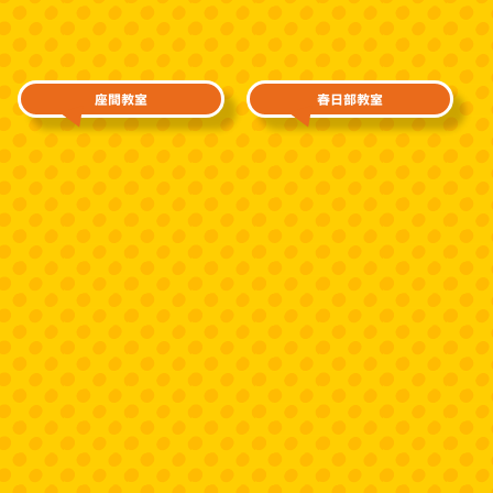
座間教室
春日部教室