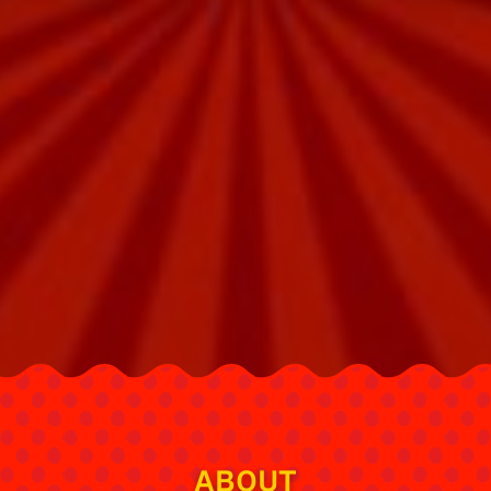
ABOUT