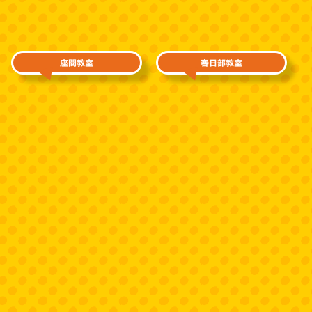
座間教室
春日部教室