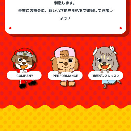
刺激します。
是非この機会に、新しい才能をREVEで発掘してみまし
ょう！
COMPANY
PERFORMANCE
出張ダンスレッスン