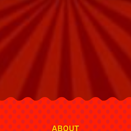
ABOUT