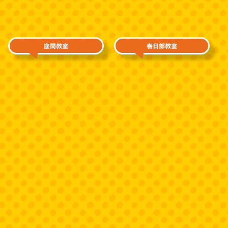
座間教室
春日部教室