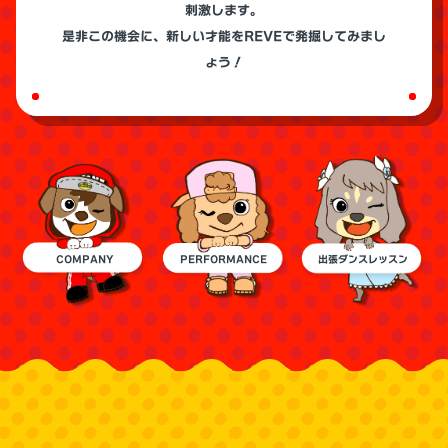
刺激します。
是非この機会に、新しい才能をREVEで発掘してみまし
ょう！
COMPANY
PERFORMANCE
出張ダンスレッスン