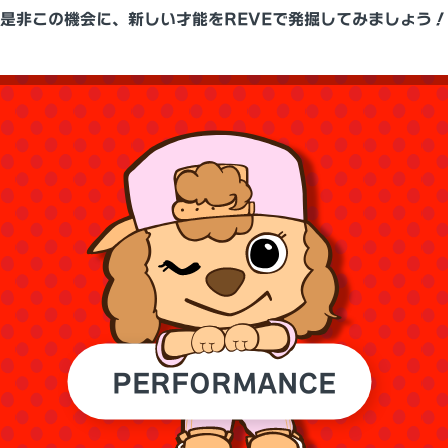
是非この機会に、新しい才能をREVEで発掘してみましょう！
PERFORMANCE