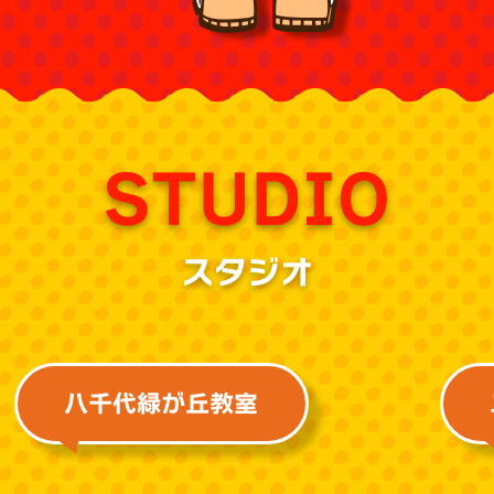
STUDIO
スタジオ
八千代緑が丘教室