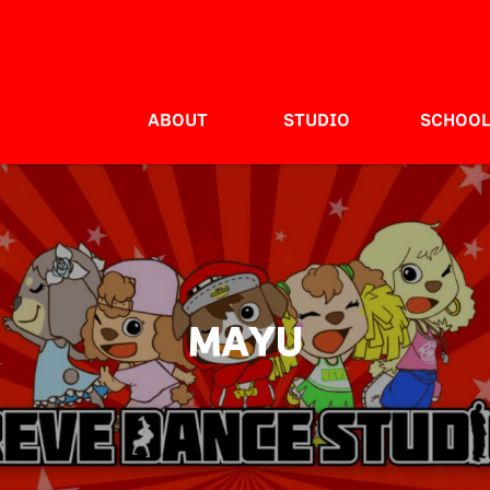
ABOUT
STUDIO
SCHOO
MAYU