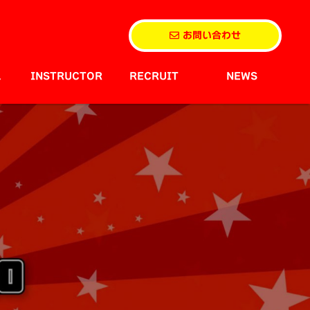
お問い合わせ
L
INSTRUCTOR
RECRUIT
NEWS