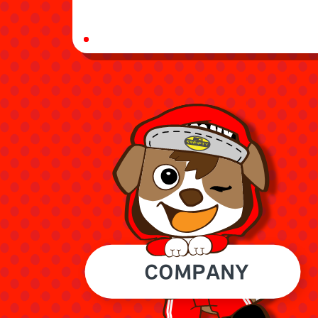
COMPANY