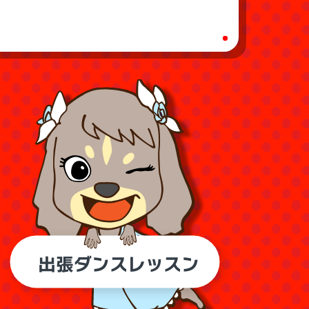
出張ダンスレッスン