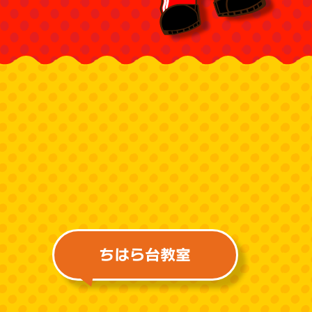
ちはら台教室