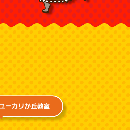
ユーカリが丘教室