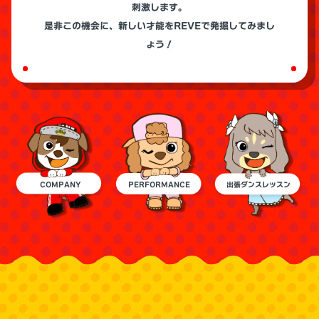
刺激します。
是非この機会に、新しい才能をREVEで発掘してみまし
ょう！
COMPANY
PERFORMANCE
出張ダンスレッスン