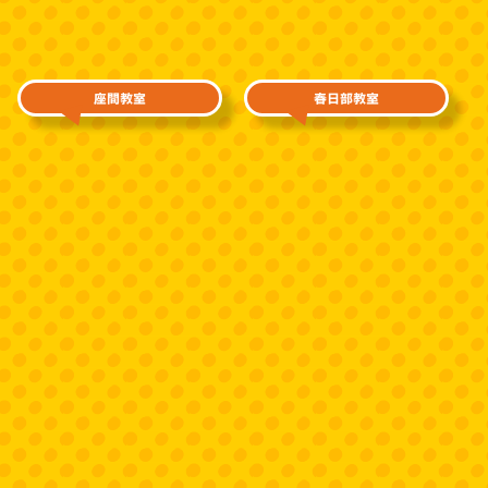
座間教室
春日部教室