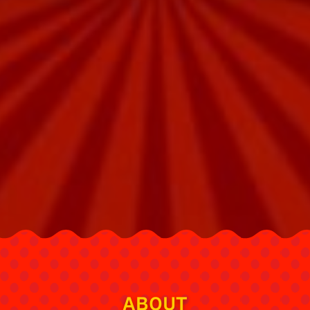
ABOUT