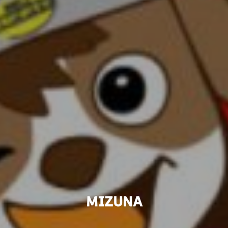
MIZUNA