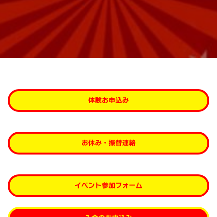
体験お申込み
お休み・振替連絡
イベント参加フォーム