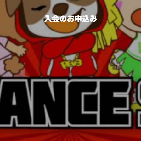
入会のお申込み