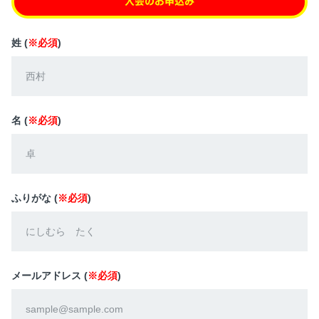
入会のお申込み
姓 (
※必須
)
名 (
※必須
)
ふりがな (
※必須
)
メールアドレス (
※必須
)