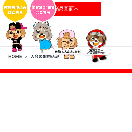
HOME
入会のお申込み
ABOUT
STUDIO