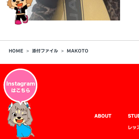
HOME
添付ファイル
MAKOTO
ABOUT
STU
レッ