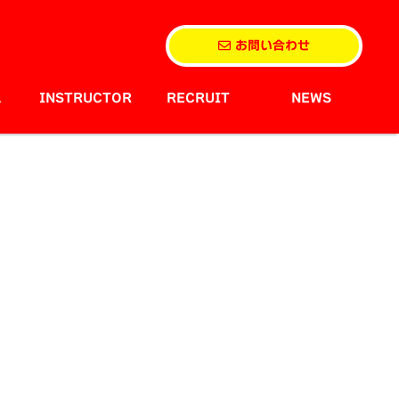
お問い合わせ
L
INSTRUCTOR
RECRUIT
NEWS