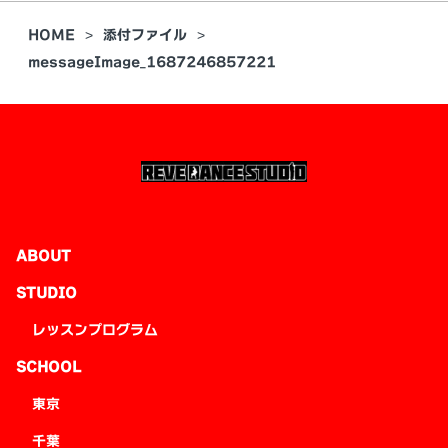
HOME
添付ファイル
messageImage_1687246857221
ABOUT
STUDIO
レッスンプログラム
SCHOOL
東京
千葉