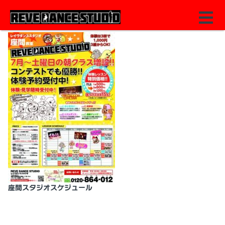
座間スタジオスケジュール