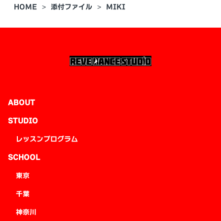
HOME
添付ファイル
MIKI
ABOUT
STUDIO
レッスンプログラム
SCHOOL
東京
千葉
神奈川