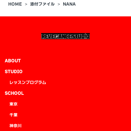
HOME
添付ファイル
NANA
ABOUT
STUDIO
レッスンプログラム
SCHOOL
東京
千葉
神奈川