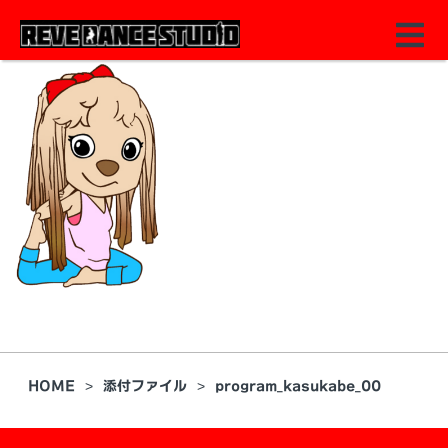
HOME
添付ファイル
program_kasukabe_00