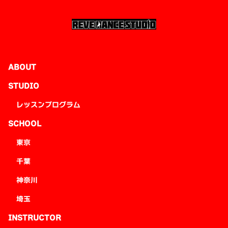
ABOUT
STUDIO
レッスンプログラム
SCHOOL
東京
千葉
神奈川
埼玉
INSTRUCTOR