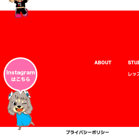
ABOUT
STU
レッ
プライバシーポリシー