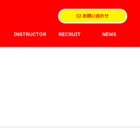
お問い合わせ
L
INSTRUCTOR
RECRUIT
NEWS