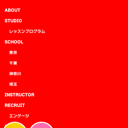
ABOUT
STUDIO
レッスンプログラム
SCHOOL
東京
千葉
神奈川
埼玉
INSTRUCTOR
RECRUIT
エンゲージ
NEWS