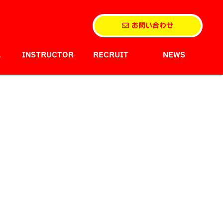
お問い合わせ
L
INSTRUCTOR
RECRUIT
NEWS