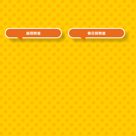
座間教室
春日部教室