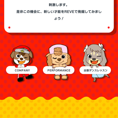
刺激します。
是非この機会に、新しい才能をREVEで発掘してみまし
ょう！
COMPANY
PERFORMANCE
出張ダンスレッスン