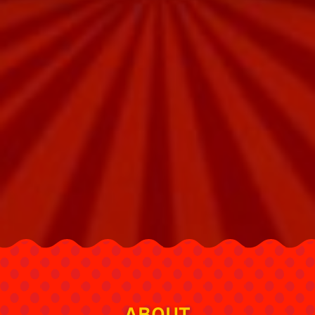
ABOUT