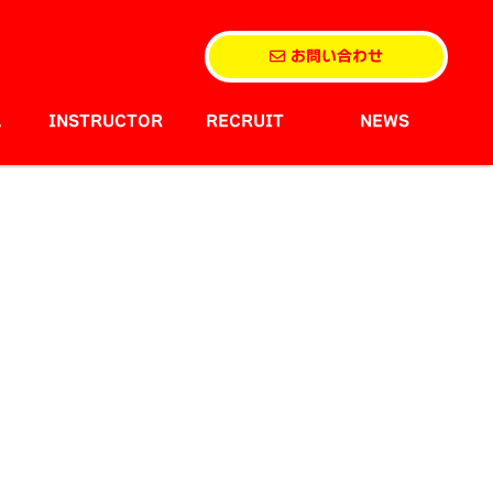
お問い合わせ
L
INSTRUCTOR
RECRUIT
NEWS